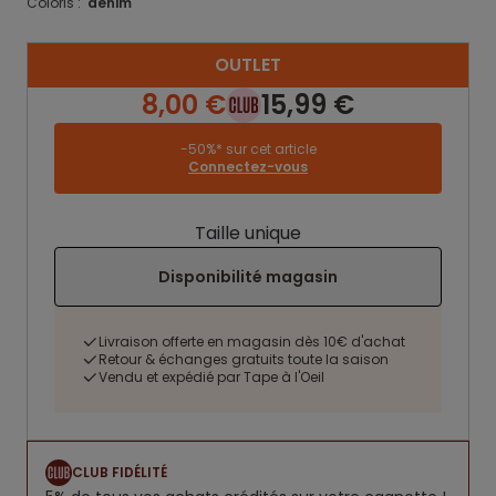
Coloris :
denim
OUTLET
8,00 €
15,99 €
-50%* sur cet article
Connectez-vous
Taille unique
Disponibilité magasin
Livraison offerte en magasin dès 10€ d'achat
Retour & échanges gratuits toute la saison
Vendu et expédié par Tape à l'Oeil
CLUB FIDÉLITÉ