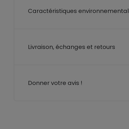
Caractéristiques environnementa
Livraison, échanges et retours
Donner votre avis !