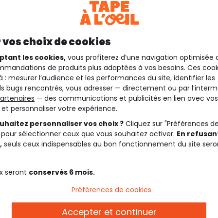
 vos choix de cookies
ptant les cookies,
vous profiterez d’une navigation optimisée 
mandations de produits plus adaptées à vos besoins. Ces cook
à : mesurer l’audience et les performances du site, identifier les
s bugs rencontrés, vous adresser — directement ou par l’interm
artenaires
— des communications et publicités en lien avec vos
t et personnaliser votre expérience.
uhaitez personnaliser vos choix ?
Cliquez sur "Préférences d
 pour sélectionner ceux que vous souhaitez activer.
En refusant
,
seuls ceux indispensables au bon fonctionnement du site sero
x seront
conservés 6 mois.
Préférences de cookies
Accepter et continuer