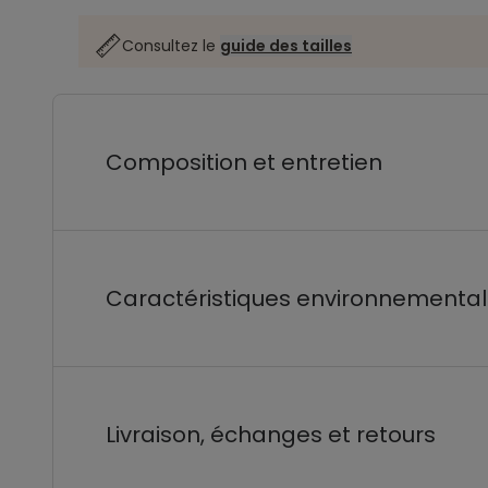
Consultez le
guide des tailles
Composition et entretien
Caractéristiques environnementa
Livraison, échanges et retours