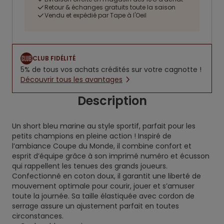
Retour & échanges gratuits toute la saison
Vendu et expédié par Tape à l'Oeil
CLUB FIDÉLITÉ
5% de tous vos achats crédités sur votre cagnotte !
Découvrir tous les avantages
Description
Un short bleu marine au style sportif, parfait pour les
petits champions en pleine action ! Inspiré de
l’ambiance Coupe du Monde, il combine confort et
esprit d’équipe grâce à son imprimé numéro et écusson
qui rappellent les tenues des grands joueurs.
Confectionné en coton doux, il garantit une liberté de
mouvement optimale pour courir, jouer et s’amuser
toute la journée. Sa taille élastiquée avec cordon de
serrage assure un ajustement parfait en toutes
circonstances.