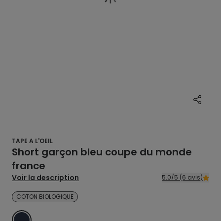
TAPE A L'OEIL
Short garçon bleu coupe du monde
france
Voir la description
5.0/5 (6 avis)
COTON BIOLOGIQUE
BLEU