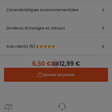
Caractéristiques environnementales
Livraison, échanges et retours
Avis clients (6)
6,50 €
12,99 €
Ajouter au panier