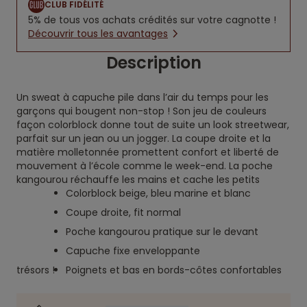
CLUB FIDÉLITÉ
5% de tous vos achats crédités sur votre cagnotte !
Découvrir tous les avantages
Description
Un sweat à capuche pile dans l’air du temps pour les
garçons qui bougent non-stop ! Son jeu de couleurs
façon colorblock donne tout de suite un look streetwear,
parfait sur un jean ou un jogger. La coupe droite et la
matière molletonnée promettent confort et liberté de
mouvement à l’école comme le week-end. La poche
kangourou réchauffe les mains et cache les petits
Colorblock beige, bleu marine et blanc
Coupe droite, fit normal
Poche kangourou pratique sur le devant
Capuche fixe enveloppante
trésors !
Poignets et bas en bords-côtes confortables