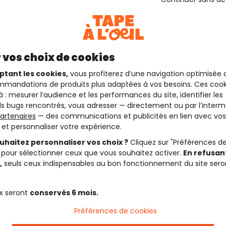
 vos choix de cookies
ptant les cookies,
vous profiterez d’une navigation optimisée 
mandations de produits plus adaptées à vos besoins. Ces cook
à : mesurer l’audience et les performances du site, identifier les
s bugs rencontrés, vous adresser — directement ou par l’interm
artenaires
— des communications et publicités en lien avec vos
t et personnaliser votre expérience.
uhaitez personnaliser vos choix ?
Cliquez sur "Préférences d
 pour sélectionner ceux que vous souhaitez activer.
En refusant
,
seuls ceux indispensables au bon fonctionnement du site sero
x seront
conservés 6 mois.
Préférences de cookies