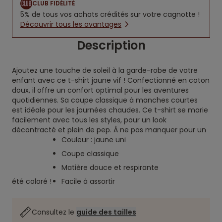
CLUB FIDÉLITÉ
5% de tous vos achats crédités sur votre cagnotte !
Découvrir tous les avantages
Description
Ajoutez une touche de soleil à la garde-robe de votre
enfant avec ce t-shirt jaune vif ! Confectionné en coton
doux, il offre un confort optimal pour les aventures
quotidiennes. Sa coupe classique à manches courtes
est idéale pour les journées chaudes. Ce t-shirt se marie
facilement avec tous les styles, pour un look
décontracté et plein de pep. À ne pas manquer pour un
Couleur : jaune uni
Coupe classique
Matière douce et respirante
été coloré !
Facile à assortir
Consultez le
guide des tailles