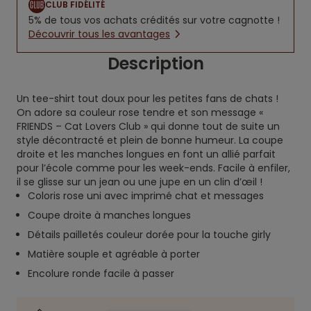
CLUB FIDÉLITÉ
5% de tous vos achats crédités sur votre cagnotte !
Découvrir tous les avantages
Description
Un tee-shirt tout doux pour les petites fans de chats !
On adore sa couleur rose tendre et son message «
FRIENDS – Cat Lovers Club » qui donne tout de suite un
style décontracté et plein de bonne humeur. La coupe
droite et les manches longues en font un allié parfait
pour l’école comme pour les week-ends. Facile à enfiler,
il se glisse sur un jean ou une jupe en un clin d’œil !
Coloris rose uni avec imprimé chat et messages
Coupe droite à manches longues
Détails pailletés couleur dorée pour la touche girly
Matière souple et agréable à porter
Encolure ronde facile à passer