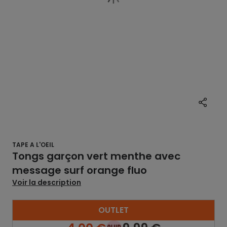
TAPE A L'OEIL
Tongs garçon vert menthe avec
message surf orange fluo
Voir la description
OUTLET