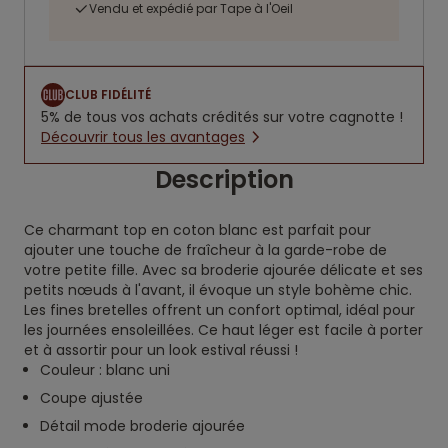
Vendu et expédié par Tape à l'Oeil
CLUB FIDÉLITÉ
5% de tous vos achats crédités sur votre cagnotte !
Découvrir tous les avantages
Description
Ce charmant top en coton blanc est parfait pour
ajouter une touche de fraîcheur à la garde-robe de
votre petite fille. Avec sa broderie ajourée délicate et ses
petits nœuds à l'avant, il évoque un style bohème chic.
Les fines bretelles offrent un confort optimal, idéal pour
les journées ensoleillées. Ce haut léger est facile à porter
et à assortir pour un look estival réussi !
Couleur : blanc uni
Coupe ajustée
Détail mode broderie ajourée