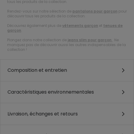
tous les produits de la collection.
Rendez-vous sur notre sélection de
pantalons pour garçon
pour
découvrir tous les produits de la collection.
Découvrez également plus de
vêtements garçon
et
tenues de
garçon
.
Plongez dans notre collection de
jeans slim pour garçon
. Ne
manquez pas de découvrir aussi les autres indispensables de la
collection !
Composition et entretien
Caractéristiques environnementales
Livraison, échanges et retours