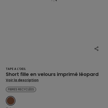
TAPE A L'OEIL
Short fille en velours imprimé léopard
Voir la description
FIBRES RECYCLÉES
MARRON