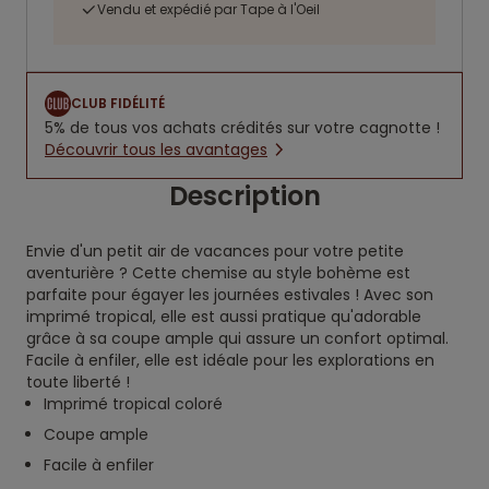
Vendu et expédié par Tape à l'Oeil
CLUB FIDÉLITÉ
5% de tous vos achats crédités sur votre cagnotte !
Découvrir tous les avantages
Description
Envie d'un petit air de vacances pour votre petite
aventurière ? Cette chemise au style bohème est
parfaite pour égayer les journées estivales ! Avec son
imprimé tropical, elle est aussi pratique qu'adorable
grâce à sa coupe ample qui assure un confort optimal.
Facile à enfiler, elle est idéale pour les explorations en
toute liberté !
Imprimé tropical coloré
Coupe ample
Facile à enfiler