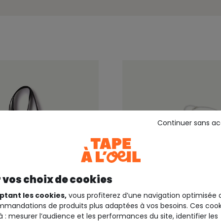
Continuer sans a
 vos choix de cookies
ptant les cookies,
vous profiterez d’une navigation optimisée 
mandations de produits plus adaptées à vos besoins. Ces cook
à : mesurer l’audience et les performances du site, identifier les