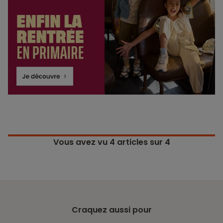
Vous avez vu
4
articles sur 4
Craquez aussi pour