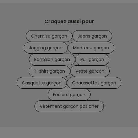
Craquez aussi pour
Chemise garçon
Jeans garçon
Jogging garçon
Manteau garçon
Pantalon garçon
Pull garçon
T-shirt garçon
Veste garçon
Casquette garçon
Chaussettes garçon
Foulard garçon
Vêtement garçon pas cher