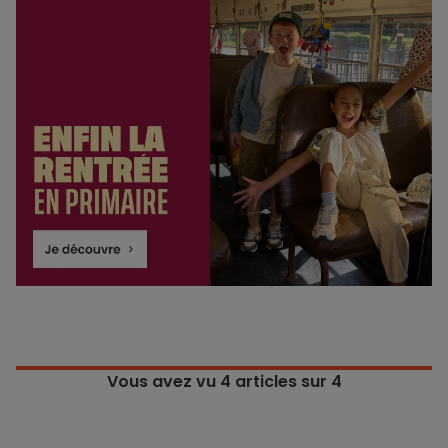
Vous avez vu
4
articles sur 4