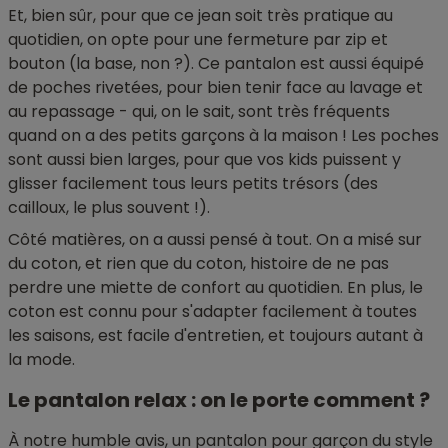
Et, bien sûr, pour que ce jean soit très pratique au
quotidien, on opte pour une fermeture par zip et
bouton (la base, non ?). Ce pantalon est aussi équipé
de poches rivetées, pour bien tenir face au lavage et
au repassage - qui, on le sait, sont très fréquents
quand on a des petits garçons à la maison ! Les poches
sont aussi bien larges, pour que vos kids puissent y
glisser facilement tous leurs petits trésors (des
cailloux, le plus souvent !).
Côté matières, on a aussi pensé à tout. On a misé sur
du coton, et rien que du coton, histoire de ne pas
perdre une miette de confort au quotidien. En plus, le
coton est connu pour s'adapter facilement à toutes
les saisons, est facile d'entretien, et toujours autant à
la mode.
Le pantalon relax : on le porte comment ?
À notre humble avis, un pantalon pour garçon du style