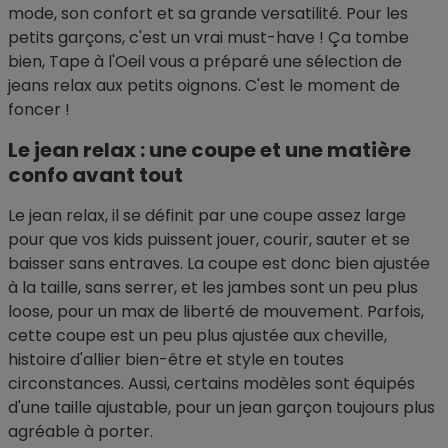
mode, son confort et sa grande versatilité. Pour les
petits garçons, c'est un vrai must-have ! Ça tombe
bien, Tape à l'Oeil vous a préparé une sélection de
jeans relax aux petits oignons. C'est le moment de
foncer !
Le jean relax : une coupe et une matière
confo avant tout
Le jean relax, il se définit par une coupe assez large
pour que vos kids puissent jouer, courir, sauter et se
baisser sans entraves. La coupe est donc bien ajustée
à la taille, sans serrer, et les jambes sont un peu plus
loose, pour un max de liberté de mouvement. Parfois,
cette coupe est un peu plus ajustée aux cheville,
histoire d'allier bien-être et style en toutes
circonstances. Aussi, certains modèles sont équipés
d'une taille ajustable, pour un jean garçon toujours plus
agréable à porter.