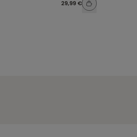
29,99 €