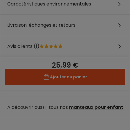
Caractéristiques environnementales
Livraison, échanges et retours
Avis clients (1)
25,99 €
Ajouter au panier
A découvrir aussi : tous nos
manteaux pour enfant