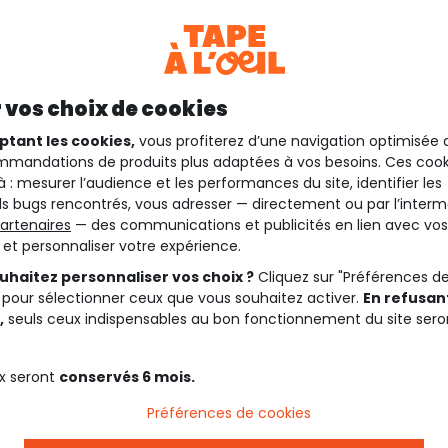
 vos choix de cookies
ptant les cookies,
vous profiterez d’une navigation optimisée 
mandations de produits plus adaptées à vos besoins. Ces cook
à : mesurer l’audience et les performances du site, identifier les
s bugs rencontrés, vous adresser — directement ou par l’interm
artenaires
— des communications et publicités en lien avec vos
t et personnaliser votre expérience.
uhaitez personnaliser vos choix ?
Cliquez sur "Préférences d
 pour sélectionner ceux que vous souhaitez activer.
En refusant
,
seuls ceux indispensables au bon fonctionnement du site sero
x seront
conservés 6 mois.
Préférences de cookies