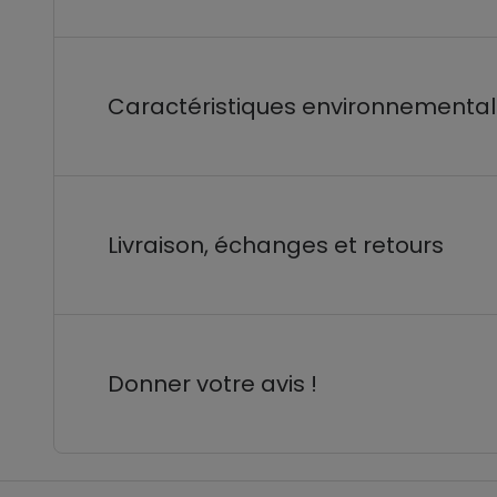
Caractéristiques environnementa
Livraison, échanges et retours
Donner votre avis !