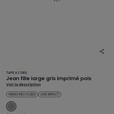
TAPE A L'OEIL
Jean fille large gris imprimé pois
Voir la description
FIBRES RECYCLÉES
LOW IMPACT
GRIS