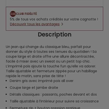
CLUB FIDÉLITÉ
5% de tous vos achats crédités sur votre cagnotte !
Découvrir tous les avantages
Description
Un jean qui change du classique bleu, parfait pour
donner du style à toutes ses tenues du quotidien ! Sa
coupe large et droite offre une allure décontractée,
facile à mixer avec un sweat ou un petit top chic.
L’imprimé pois ajoute la touche fun qu’elle va adorer.
Taille ajustable et fermeture zippée pour un habillage
rapide le matin, sans prise de tête !
Denim gris avec imprimé pois all over
Coupe large et jambe droite
Détails classiques : passants, poches devant et dos
Taille ajustable à l’intérieur pour suivre sa croissance
Fermeture zip + bouton pression pratique