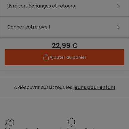
Livraison, échanges et retours
Donner votre avis !
22,99 €
Ajouter au panier
A découvrir aussi : tous les
jeans pour enfant