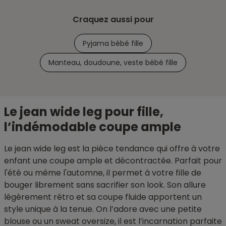
Craquez aussi pour
Pyjama bébé fille
Manteau, doudoune, veste bébé fille
Le jean wide leg pour fille,
l’indémodable coupe ample
Le jean wide leg est la pièce tendance qui offre à votre
enfant une coupe ample et décontractée. Parfait pour
l'été ou même l'automne, il permet à votre fille de
bouger librement sans sacrifier son look. Son allure
légèrement rétro et sa coupe fluide apportent un
style unique à la tenue. On l’adore avec une petite
blouse ou un sweat oversize, il est l’incarnation parfaite