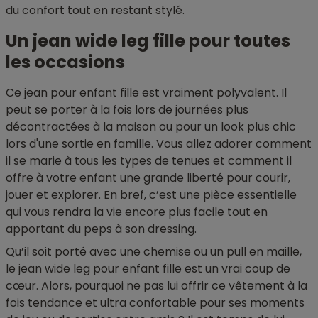
du confort tout en restant stylé.
Un jean wide leg fille pour toutes
les occasions
Ce jean pour enfant fille est vraiment polyvalent. Il
peut se porter à la fois lors de journées plus
décontractées à la maison ou pour un look plus chic
lors d'une sortie en famille. Vous allez adorer comment
il se marie à tous les types de tenues et comment il
offre à votre enfant une grande liberté pour courir,
jouer et explorer. En bref, c’est une pièce essentielle
qui vous rendra la vie encore plus facile tout en
apportant du peps à son dressing.
Qu’il soit porté avec une chemise ou un pull en maille,
le jean wide leg pour enfant fille est un vrai coup de
cœur. Alors, pourquoi ne pas lui offrir ce vêtement à la
fois tendance et ultra confortable pour ses moments