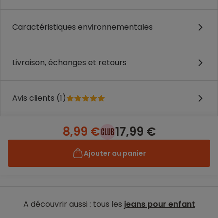
Caractéristiques environnementales
Livraison, échanges et retours
Avis clients (1)
8,99 €
17,99 €
Ajouter au panier
A découvrir aussi : tous les
jeans pour enfant