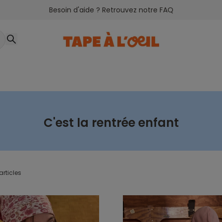
Besoin d'aide ? Retrouvez notre FAQ
C'est la rentrée enfant
articles