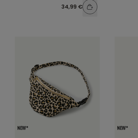
34,99 €