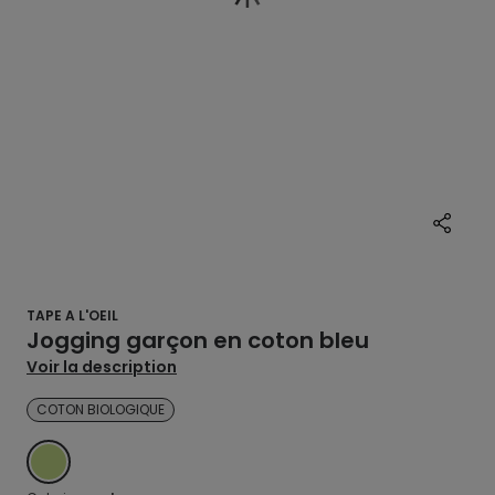
TAPE A L'OEIL
Jogging garçon en coton bleu
Voir la description
COTON BIOLOGIQUE
VERT