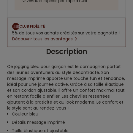
Vendu et expédié par Tape à l'Oeil
CLUB FIDÉLITÉ
5% de tous vos achats crédités sur votre cagnotte !
Découvrir tous les avantages
Description
Ce jogging bleu pour garçon est le compagnon parfait
des jeunes aventuriers au style décontracté. Son
message imprimé apporte une touche fun et tendance,
idéal pour une journée active. Grâce à sa taille élastique
et son cordon ajustable, il offre un confort maximal tout
en restant facile à enfiler. Les chevilles resserrées
ajoutent à la praticité et au look moderne. Le confort et
le style sont au rendez-vous !
Couleur bleu
Détails message imprimé
Taille élastique et ajustable