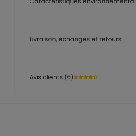
Caractéristiques environnementa
Livraison, échanges et retours
Avis clients (6)