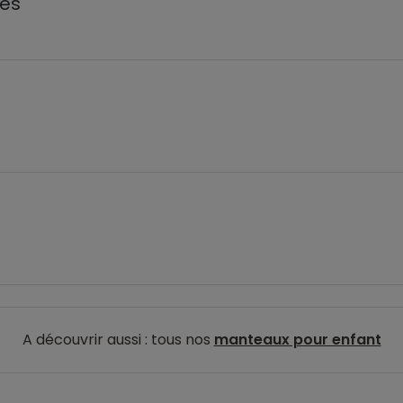
les
A découvrir aussi : tous nos
manteaux pour enfant