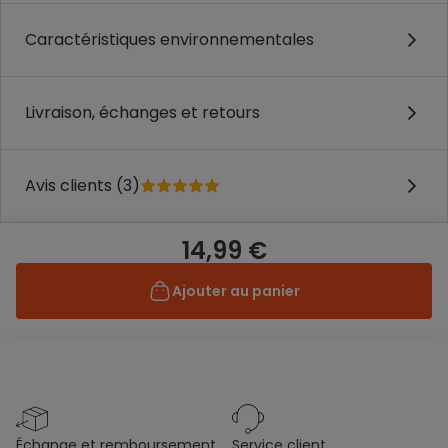
Caractéristiques environnementales
Livraison, échanges et retours
Avis clients (3)
14,99 €
Ajouter au panier
échange et remboursement
service client