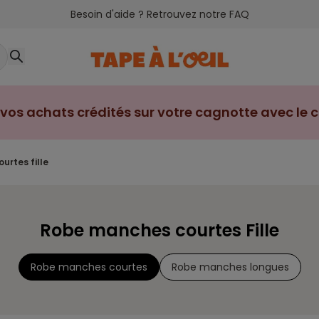
Besoin d'aide ? Retrouvez notre FAQ
vos achats crédités sur votre cagnotte avec le cl
urtes fille
Robe manches courtes Fille
Robe manches courtes
Robe manches longues