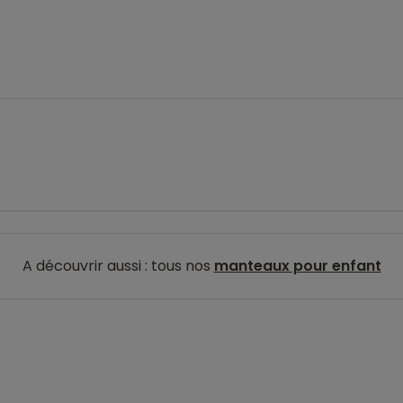
A découvrir aussi : tous nos
manteaux pour enfant