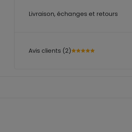
Livraison, échanges et retours
Avis clients (2)