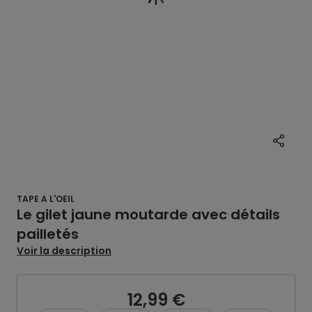
TAPE A L'OEIL
Le gilet jaune moutarde avec détails
pailletés
Voir la description
12,99 €