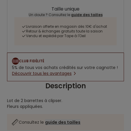
Taille unique
Un doute ? Consultez le
guide des tailles
Livraison offerte en magasin dès 10€ d'achat
Retour & échanges gratuits toute la saison
Vendu et expédié par Tape à l'Oeil
CLUB FIDÉLITÉ
5% de tous vos achats crédités sur votre cagnotte !
Découvrir tous les avantages
Description
Lot de 2 barrettes à clipser.
Fleurs appliquées.
Consultez le
guide des tailles