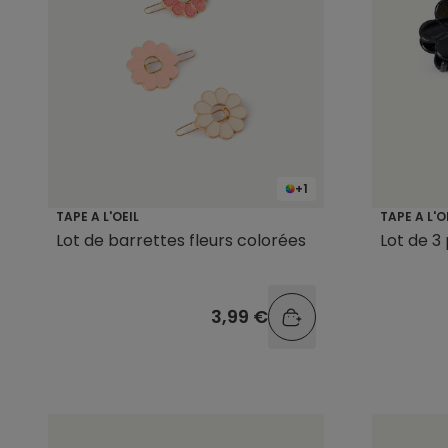
+1
TAPE A L'OEIL
TAPE A L'O
Lot de barrettes fleurs colorées
Lot de 3
3,99 €