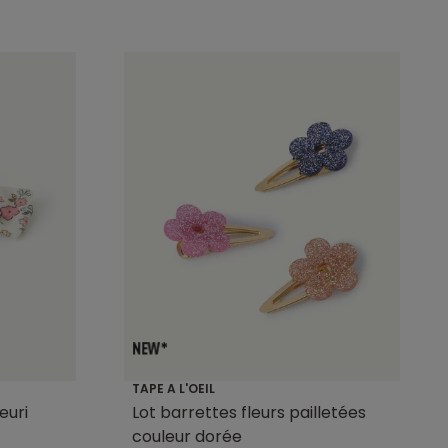
TAPE A L'OEIL
euri
Lot barrettes fleurs pailletées
couleur dorée