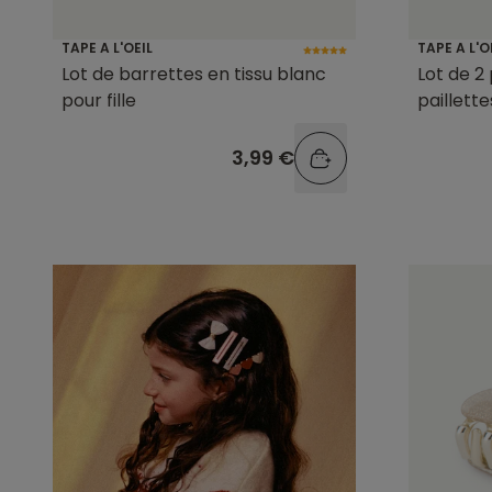
TAPE A L'OEIL
TAPE A L'O
Lot de barrettes en tissu blanc
Lot de 2 
pour fille
paillette
3,99 €