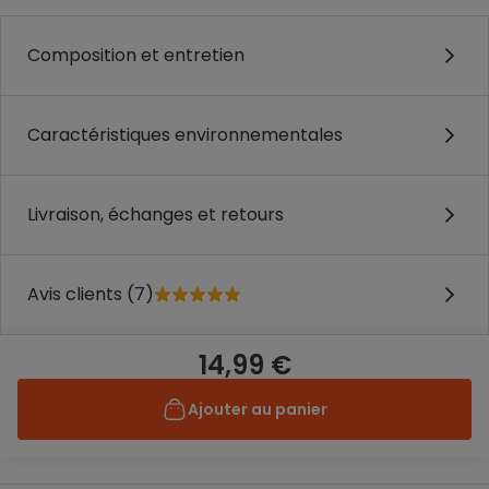
Composition et entretien
Caractéristiques environnementales
Livraison, échanges et retours
Avis clients (7)
14,99 €
Ajouter au panier