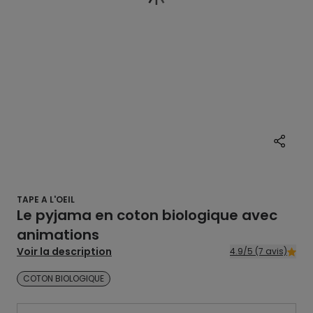
TAPE A L'OEIL
Le pyjama en coton biologique avec
animations
Voir la description
4.9/5 (7 avis)
COTON BIOLOGIQUE