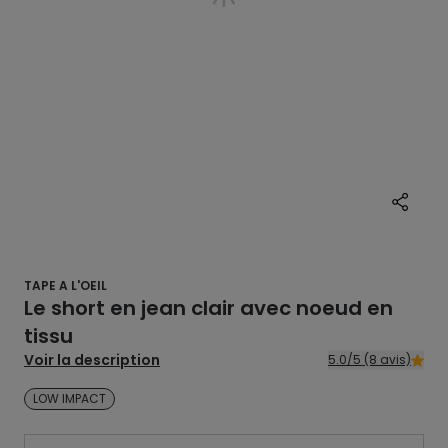
TAPE A L'OEIL
Le short en jean clair avec noeud en
tissu
Voir la description
5.0/5 (8 avis)
LOW IMPACT