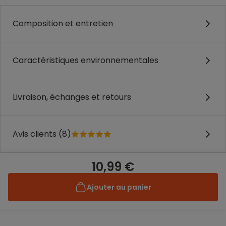
Composition et entretien
Caractéristiques environnementales
Livraison, échanges et retours
Avis clients (8)
10,99 €
Ajouter au panier