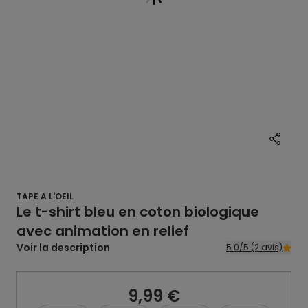
TAPE A L'OEIL
Le t-shirt bleu en coton biologique
avec animation en relief
Voir la description
5.0/5 (2 avis)
9,99 €