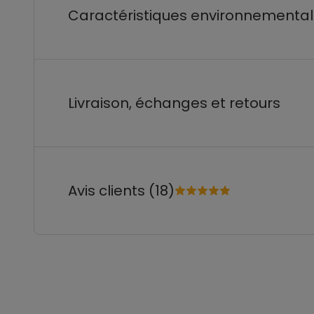
Caractéristiques environnementa
Livraison, échanges et retours
Avis clients (18)