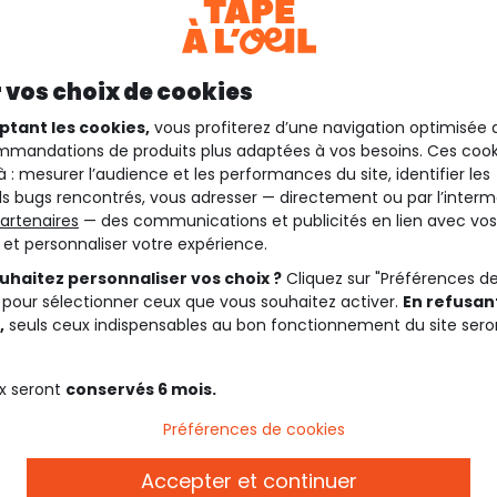
 vos choix de cookies
ptant les cookies,
vous profiterez d’une navigation optimisée 
mandations de produits plus adaptées à vos besoins. Ces cook
à : mesurer l’audience et les performances du site, identifier les
s bugs rencontrés, vous adresser — directement ou par l’interm
artenaires
— des communications et publicités en lien avec vos
t et personnaliser votre expérience.
uhaitez personnaliser vos choix ?
Cliquez sur "Préférences d
 pour sélectionner ceux que vous souhaitez activer.
En refusant
,
seuls ceux indispensables au bon fonctionnement du site sero
x seront
conservés 6 mois.
Préférences de cookies
Accepter et continuer