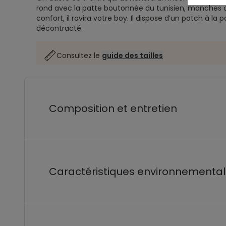
rond avec la patte boutonnée du tunisien, manches 
confort, il ravira votre boy. Il dispose d’un patch à la 
décontracté.
Consultez le
guide des tailles
Composition et entretien
Caractéristiques environnementa