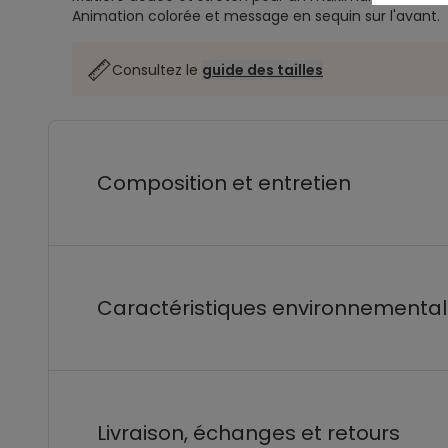
Animation colorée et message en sequin sur l'avant.
Consultez le
guide des tailles
Composition et entretien
Caractéristiques environnementa
Livraison, échanges et retours