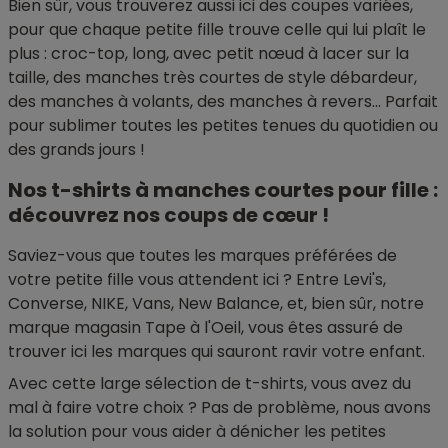
Bien sûr, vous trouverez aussi ici des coupes variées,
pour que chaque petite fille trouve celle qui lui plaît le
plus : croc-top, long, avec petit nœud à lacer sur la
taille, des manches très courtes de style débardeur,
des manches à volants, des manches à revers... Parfait
pour sublimer toutes les petites tenues du quotidien ou
des grands jours !
Nos t-shirts à manches courtes pour fille :
découvrez nos coups de cœur !
Saviez-vous que toutes les marques préférées de
votre petite fille vous attendent ici ? Entre Levi's,
Converse, NIKE, Vans, New Balance, et, bien sûr, notre
marque magasin Tape à l'Oeil, vous êtes assuré de
trouver ici les marques qui sauront ravir votre enfant.
Avec cette large sélection de t-shirts, vous avez du
mal à faire votre choix ? Pas de problème, nous avons
la solution pour vous aider à dénicher les petites