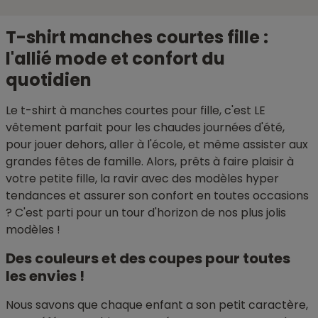
T-shirt manches courtes fille :
l'allié mode et confort du
quotidien
Le t-shirt à manches courtes pour fille, c'est LE
vêtement parfait pour les chaudes journées d'été,
pour jouer dehors, aller à l'école, et même assister aux
grandes fêtes de famille. Alors, prêts à faire plaisir à
votre petite fille, la ravir avec des modèles hyper
tendances et assurer son confort en toutes occasions
? C'est parti pour un tour d'horizon de nos plus jolis
modèles !
Des couleurs et des coupes pour toutes
les envies !
Nous savons que chaque enfant a son petit caractère,