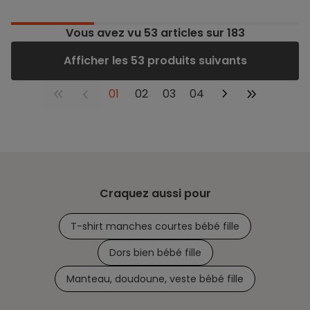
Vous avez vu
53
articles sur 183
Afficher les 53 produits suivants
01
02
03
04
Craquez aussi pour
T-shirt manches courtes bébé fille
Dors bien bébé fille
Manteau, doudoune, veste bébé fille