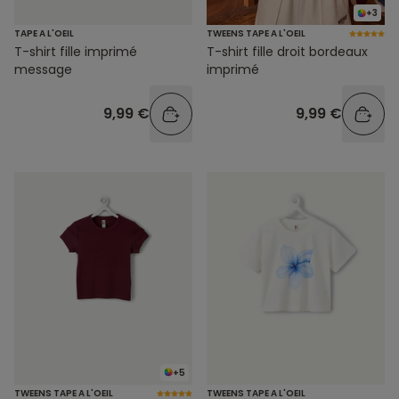
+3
TAPE A L'OEIL
TWEENS TAPE A L'OEIL
T-shirt fille imprimé
T-shirt fille droit bordeaux
message
imprimé
9,99 €
9,99 €
+5
TWEENS TAPE A L'OEIL
TWEENS TAPE A L'OEIL