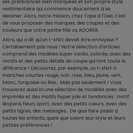
ses préférences bien marquées et son propre style
vestimentaire qui commence doucement à se
dessiner. Alors, notre mission, chez Tape à l'Oeil, c'est
de vous proposer des marques, des coupes et des
couleurs que votre petite fille va ADORER.
Alors, qui a dit qu'un t-shirt devait être ennuyeux ?
Certainement pas nous ! Notre sélection d'articles
comprend des modèles super variés, colorés, avec des
motifs et des petits détails de coupe qui font toute la
différence ! Découvrez, par exemple, un t-shirt à
manches courtes rouge, noir, rose, bleu, jaune, vert,
blanc, turquoise ou lilas... Mais pas seulement ! Vous
trouverez aussi ici une sélection de modèles avec des
imprimés et des motifs hyper jolis et tendances : motif
léopard, fleuri, sport, avec des petits cœurs, avec des
petits tigres, des messages... De quoi faire plaisir à
toutes les enfants, quels que soient leur style et leurs
petites préférences !