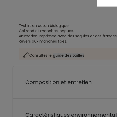
T-shirt en coton biologique.
Col rond et manches longues.
Animation imprimée avec des sequins et des franges
Revers aux manches fixes.
Consultez le
guide des tailles
Composition et entretien
Caractéristiques environnementa