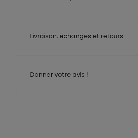
Livraison, échanges et retours
Donner votre avis !