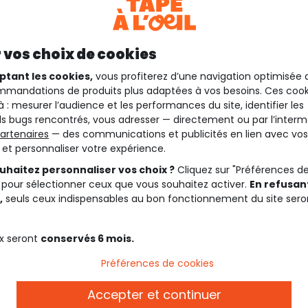
 vos choix de cookies
ptant les cookies,
vous profiterez d’une navigation optimisée 
mandations de produits plus adaptées à vos besoins. Ces cook
à : mesurer l’audience et les performances du site, identifier les
s bugs rencontrés, vous adresser — directement ou par l’interm
artenaires
— des communications et publicités en lien avec vos
t et personnaliser votre expérience.
uhaitez personnaliser vos choix ?
Cliquez sur "Préférences d
 pour sélectionner ceux que vous souhaitez activer.
En refusant
,
seuls ceux indispensables au bon fonctionnement du site sero
x seront
conservés 6 mois.
Préférences de cookies
Accepter et continuer