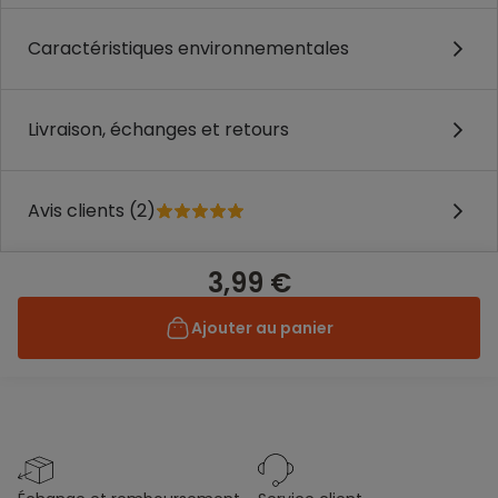
Caractéristiques environnementales
Livraison, échanges et retours
Avis clients (2)
3,99 €
Ajouter au panier