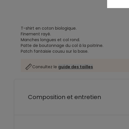
T-shirt en coton biologique.
Finement rayé.
Manches longues et col rond.
Patte de boutonnage du col à la poitrine.
Patch fantaisie cousu sur la base.
Consultez le
guide des tailles
Composition et entretien