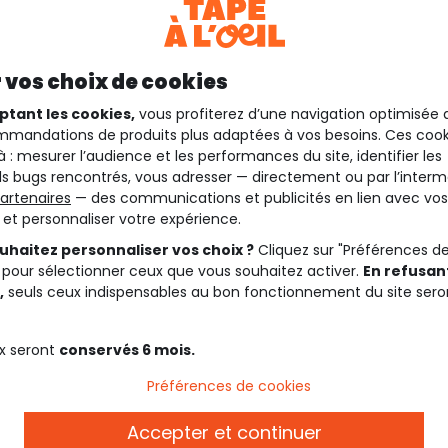
 vos choix de cookies
ptant les cookies,
vous profiterez d’une navigation optimisée 
mandations de produits plus adaptées à vos besoins. Ces cook
à : mesurer l’audience et les performances du site, identifier les
s bugs rencontrés, vous adresser — directement ou par l’interm
artenaires
— des communications et publicités en lien avec vos
t et personnaliser votre expérience.
uhaitez personnaliser vos choix ?
Cliquez sur "Préférences d
 pour sélectionner ceux que vous souhaitez activer.
En refusant
,
seuls ceux indispensables au bon fonctionnement du site sero
x seront
conservés 6 mois.
Préférences de cookies
Accepter et continuer