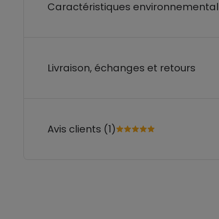
Caractéristiques environnementa
Livraison, échanges et retours
Avis clients (1)