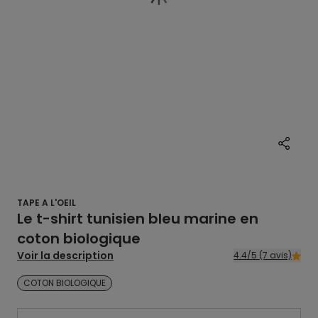
TAPE A L'OEIL
Le t-shirt tunisien bleu marine en
coton biologique
Voir la description
4.4/5 (7 avis)
COTON BIOLOGIQUE