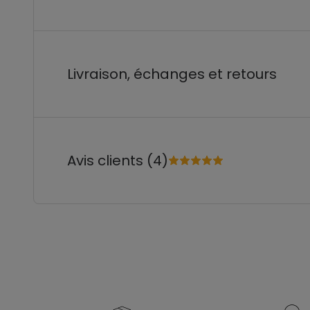
Livraison, échanges et retours
Avis clients (4)