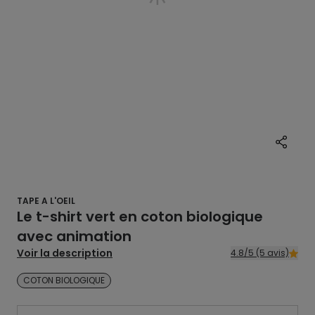
TAPE A L'OEIL
Le t-shirt vert en coton biologique
avec animation
Voir la description
4.8/5 (5 avis)
COTON BIOLOGIQUE