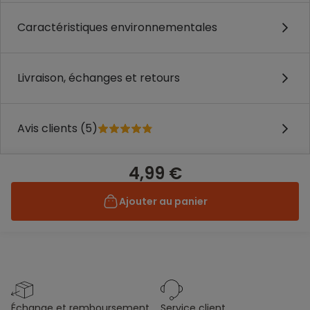
Caractéristiques environnementales
Livraison, échanges et retours
Avis clients (5)
4,99 €
Ajouter au panier
échange et remboursement
service client