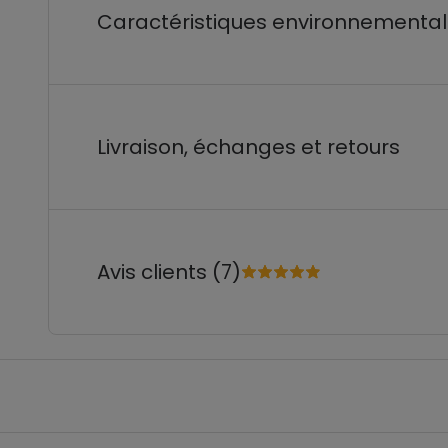
Caractéristiques environnementa
Livraison, échanges et retours
Avis clients (7)