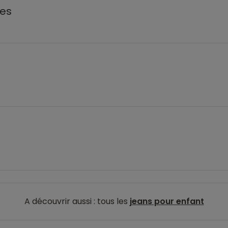
les
A découvrir aussi : tous les
jeans pour enfant