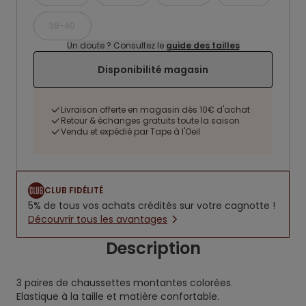
38-40
Un doute ? Consultez le
guide des tailles
Disponibilité magasin
Livraison offerte en magasin dès 10€ d'achat
Retour & échanges gratuits toute la saison
Vendu et expédié par Tape à l'Oeil
CLUB FIDÉLITÉ
5% de tous vos achats crédités sur votre cagnotte !
Découvrir tous les avantages
Description
3 paires de chaussettes montantes colorées.
Elastique à la taille et matière confortable.