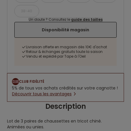
38-40
Un doute ? Consultez le
guide des tailles
Disponibilité magasin
Livraison offerte en magasin dès 10€ d'achat
Retour & échanges gratuits toute la saison
Vendu et expédié par Tape à l'Oeil
CLUB FIDÉLITÉ
5% de tous vos achats crédités sur votre cagnotte !
Découvrir tous les avantages
Description
Lot de 3 paires de chaussettes en tricot chiné.
Animées ou unies.