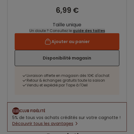
6,99 €
Taille unique
Un doute ? Consultez le
guide des tailles
Ajouter au panier
Disponibilité magasin
Livraison offerte en magasin dès 10€ d'achat
Retour & échanges gratuits toute la saison
Vendu et expédié par Tape à l'Oeil
CLUB FIDÉLITÉ
5% de tous vos achats crédités sur votre cagnotte !
Découvrir tous les avantages