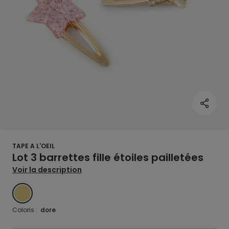
TAPE A L'OEIL
Lot 3 barrettes fille étoiles pailletées
Voir la description
DORE
Coloris :
dore