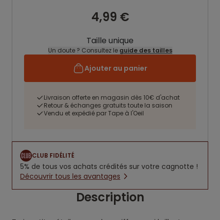
4,99 €
Taille unique
Un doute ? Consultez le
guide des tailles
Ajouter au panier
Livraison offerte en magasin dès 10€ d'achat
Retour & échanges gratuits toute la saison
Vendu et expédié par Tape à l'Oeil
CLUB FIDÉLITÉ
5% de tous vos achats crédités sur votre cagnotte !
Découvrir tous les avantages
Description